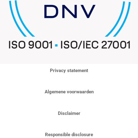
Privacy statement
Algemene voorwaarden
Disclaimer
Responsible disclosure