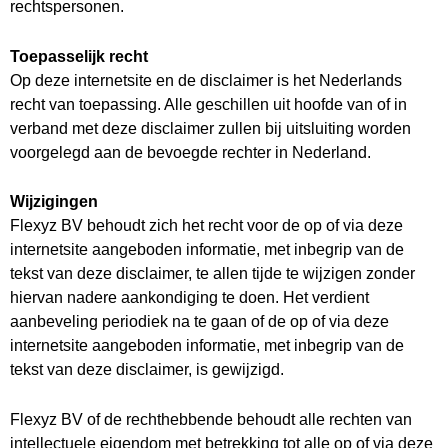
rechtspersonen.
Toepasselijk recht
Op deze internetsite en de disclaimer is het Nederlands
recht van toepassing. Alle geschillen uit hoofde van of in
verband met deze disclaimer zullen bij uitsluiting worden
voorgelegd aan de bevoegde rechter in Nederland.
Wijzigingen
Flexyz BV behoudt zich het recht voor de op of via deze
internetsite aangeboden informatie, met inbegrip van de
tekst van deze disclaimer, te allen tijde te wijzigen zonder
hiervan nadere aankondiging te doen. Het verdient
aanbeveling periodiek na te gaan of de op of via deze
internetsite aangeboden informatie, met inbegrip van de
tekst van deze disclaimer, is gewijzigd.
Flexyz BV of de rechthebbende behoudt alle rechten van
intellectuele eigendom met betrekking tot alle op of via deze