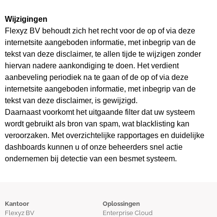
Wijzigingen
Flexyz BV behoudt zich het recht voor de op of via deze
internetsite aangeboden informatie, met inbegrip van de
tekst van deze disclaimer, te allen tijde te wijzigen zonder
hiervan nadere aankondiging te doen. Het verdient
aanbeveling periodiek na te gaan of de op of via deze
internetsite aangeboden informatie, met inbegrip van de
tekst van deze disclaimer, is gewijzigd.
Daarnaast voorkomt het uitgaande filter dat uw systeem
wordt gebruikt als bron van spam, wat blacklisting kan
veroorzaken. Met overzichtelijke rapportages en duidelijke
dashboards kunnen u of onze beheerders snel actie
ondernemen bij detectie van een besmet systeem.
Kantoor
Oplossingen
Flexyz BV
Enterprise Cloud