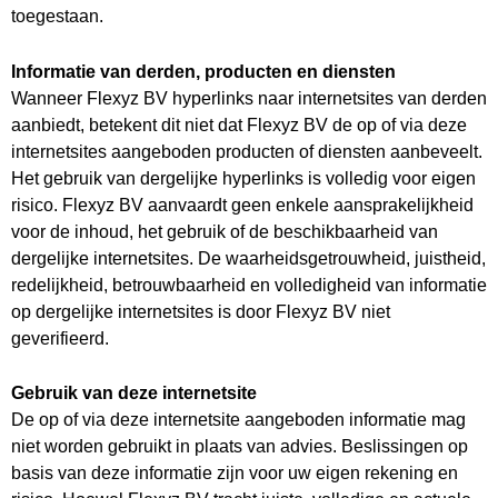
toegestaan.
Informatie van derden, producten en diensten
Wanneer Flexyz BV hyperlinks naar internetsites van derden
aanbiedt, betekent dit niet dat Flexyz BV de op of via deze
internetsites aangeboden producten of diensten aanbeveelt.
Het gebruik van dergelijke hyperlinks is volledig voor eigen
risico. Flexyz BV aanvaardt geen enkele aansprakelijkheid
voor de inhoud, het gebruik of de beschikbaarheid van
dergelijke internetsites. De waarheidsgetrouwheid, juistheid,
redelijkheid, betrouwbaarheid en volledigheid van informatie
op dergelijke internetsites is door Flexyz BV niet
geverifieerd.
Gebruik van deze internetsite
De op of via deze internetsite aangeboden informatie mag
niet worden gebruikt in plaats van advies. Beslissingen op
basis van deze informatie zijn voor uw eigen rekening en