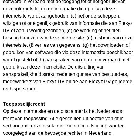
software in verband met de toegang tot of het gebruik van
deze internetsite, (b) de informatie die op of via deze
internetsite wordt aangeboden, (c) het onderscheppen,
wijzigen of oneigenlijk gebruik van informatie die aan Flexyz
BV of aan u wordt gezonden, (d) de werking of het niet-
beschikbaar zijn van deze internetsite, (e) misbruik van deze
internetsite, (f) verlies van gegevens, (g) het downloaden of
gebruiken van software die via deze internetsite beschikbaar
wordt gesteld of (h) aanspraken van derden in verband met
gebruik van deze internetsite. De uitsluiting van
aansprakelijkheid strekt mede ten gunste van bestuurders,
medewerkers van Flexyz BV en de aan Flexyz BV gelieerde
rechtspersonen.
Toepasselijk recht
Op deze internetsite en de disclaimer is het Nederlands
recht van toepassing. Alle geschillen uit hoofde van of in
verband met deze disclaimer zullen bij uitsluiting worden
voorgelegd aan de bevoegde rechter in Nederland.