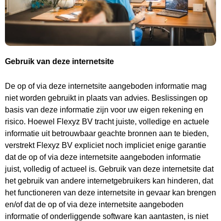
Gebruik van deze internetsite
De op of via deze internetsite aangeboden informatie mag
niet worden gebruikt in plaats van advies. Beslissingen op
basis van deze informatie zijn voor uw eigen rekening en
risico. Hoewel Flexyz BV tracht juiste, volledige en actuele
informatie uit betrouwbaar geachte bronnen aan te bieden,
verstrekt Flexyz BV expliciet noch impliciet enige garantie
dat de op of via deze internetsite aangeboden informatie
juist, volledig of actueel is. Gebruik van deze internetsite dat
het gebruik van andere internetgebruikers kan hinderen, dat
het functioneren van deze internetsite in gevaar kan brengen
en/of dat de op of via deze internetsite aangeboden
informatie of onderliggende software kan aantasten, is niet