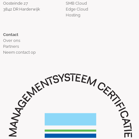
Oosteinde 27
SMB Cloud
3842 DR Harderwijk
Edge Cloud
Hosting
Contact
Over ons
Partners
Neem contact op